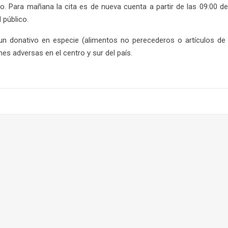
 Para mañana la cita es de nueva cuenta a partir de las 09:00 de
 público.
 un donativo en especie (alimentos no perecederos o artículos de 
s adversas en el centro y sur del país.