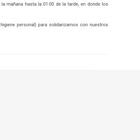
 la mañana hasta la 01:00 de la tarde, en donde los
higiene personal) para solidarizarnos con nuestros