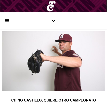
CHINO CASTILLO, QUIERE OTRO CAMPEONATO