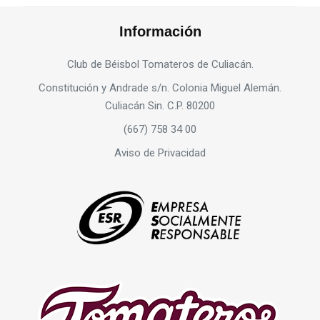
Información
Club de Béisbol Tomateros de Culiacán.
Constitución y Andrade s/n. Colonia Miguel Alemán.
Culiacán Sin. C.P. 80200
(667) 758 34 00
Aviso de Privacidad