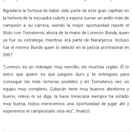
Agradece la fortuna de haber sido parte de este gran capítulo en
la historia de la escuadra culichi y espera sumar un anillo más de
campeón a su carrera, siendo la mejor oportunidad repetir el
título con Tomateros, ahora de la mano de Lorenzo Bundy, quien
ya fue su estratega, mientras era parte de Naranjeros. Incluso
fue el mismo Bundy quien lo debutó en la pelota profesional en
2007.
“Lorenzo es un mánager muy sencillo, sin muchas reglas. Él lo
único que quiere es que juegues duro y te entregues para
conseguir las más victorias posibles y en Tomateros veo un
equipo muy completo, Culiacán tiene muy buenos abridores y
bueno, relevo ni se diga, la base mexicana siempre ha estado
muy buena, todos merecemos una oportunidad de jugar ahí y
esperemos el campeonato otra vez”, finalizó.