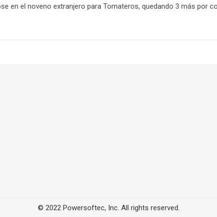
dose en el noveno extranjero para Tomateros, quedando 3 más por c
© 2022 Powersoftec, Inc. All rights reserved.