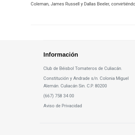
Coleman, James Russell y Dallas Beeler, convirtién
Información
Club de Béisbol Tomateros de Culiacán.
Constitución y Andrade s/n. Colonia Miguel
Alemán. Culiacán Sin. C.P. 80200
(667) 758 34 00
Aviso de Privacidad