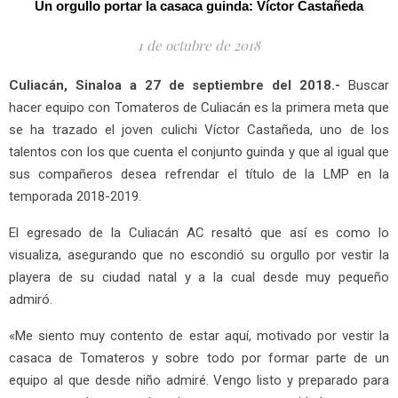
Un orgullo portar la casaca guinda: Víctor Castañeda
1 de octubre de 2018
Culiacán, Sinaloa a 27 de septiembre del 2018.-
Buscar
hacer equipo con Tomateros de Culiacán es la primera meta que
se ha trazado el joven culichi Víctor Castañeda, uno de los
talentos con los que cuenta el conjunto guinda y que al igual que
sus compañeros desea refrendar el título de la LMP en la
temporada 2018-2019.
El egresado de la Culiacán AC resaltó que así es como lo
visualiza, asegurando que no escondió su orgullo por vestir la
playera de su ciudad natal y a la cual desde muy pequeño
admiró.
«Me siento muy contento de estar aquí, motivado por vestir la
casaca de Tomateros y sobre todo por formar parte de un
equipo al que desde niño admiré. Vengo listo y preparado para