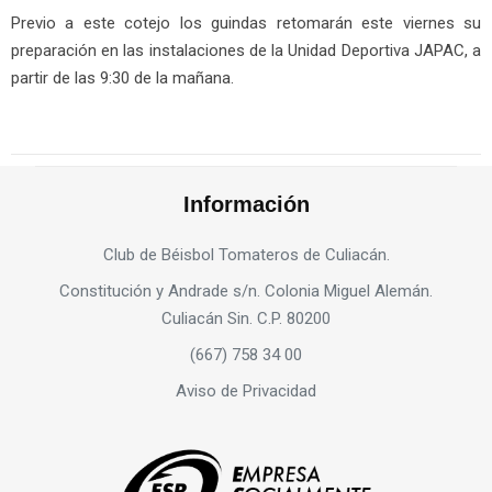
Previo a este cotejo los guindas retomarán este viernes su
preparación en las instalaciones de la Unidad Deportiva JAPAC, a
partir de las 9:30 de la mañana.
Información
Club de Béisbol Tomateros de Culiacán.
Constitución y Andrade s/n. Colonia Miguel Alemán.
Culiacán Sin. C.P. 80200
(667) 758 34 00
Aviso de Privacidad