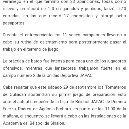
veraniego en el que terminó con 23 apariciones, todas como
relevo y un récord de 1-3 en ganados y perdidos, lanzó 27.0
entradas, en las que recetó 17 chocolates y otorgó ocho
pasaportes.
Durante el entrenamiento los 11 veces campeones llevaron a
cabo su rutina de calentamiento para posteriormente pasar al
trabajo en el terreno de juego.
La práctica de bateo fue intensa para cada uno de los jugadores
ofensivos, mientras que lanzadores trabajaron fuerte en el
campo número 2 de la Unidad Deportiva JAPAC.
Cabe resaltar que este sábado 29 de septiembre los Tomateros
de Culiacán sostendrán su primer juego de preparación esto
ante el actual campeón de la Liga de Béisbol JAPAC de Primera
Fuerza, Padres de Agrícola Emhora, en punto de las 11:00 de la
mañana, el encuentro se llevará a cabo en las instalaciones de la
Academia del Béisbol de Sinaloa.