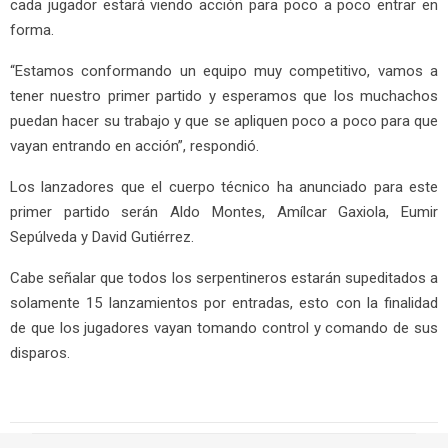
cada jugador estará viendo acción para poco a poco entrar en
forma.
“Estamos conformando un equipo muy competitivo, vamos a
tener nuestro primer partido y esperamos que los muchachos
puedan hacer su trabajo y que se apliquen poco a poco para que
vayan entrando en acción”, respondió.
Los lanzadores que el cuerpo técnico ha anunciado para este
primer partido serán Aldo Montes, Amílcar Gaxiola, Eumir
Sepúlveda y David Gutiérrez.
Cabe señalar que todos los serpentineros estarán supeditados a
solamente 15 lanzamientos por entradas, esto con la finalidad
de que los jugadores vayan tomando control y comando de sus
disparos.