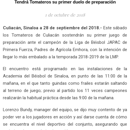
Tendrá Tomateros su primer duelo de preparación
1 de octubre de 2018
Culiacán, Sinaloa a 28
de septiembre del 2018.-
Este sábado
los Tomateros de Culiacán sostendrán su primer juego de
preparación ante el campeón de la Liga de Béisbol JAPAC de
Primera Fuerza, Padres de Agrícola Emhora, con la intención de
llegar lo más embalado a la temporada 2018-2019 de la LMP.
El encuentro está programado en las instalaciones de la
Academia del Béisbol de Sinaloa, en punto de las 11:00 de la
mañana, en el que tanto guindas como frailes estarán saltando
al terreno de juego; previo al partido los 11 veces campeones
realizarán la habitual práctica desde las 9:00 de la mañana.
Lorenzo Bundy, manager del equipo, se dijo muy contento de ya
poder ver a los jugadores en acción y así darse cuenta de cómo
se encuentra el nivel deportivo del conjunto, asegurando que