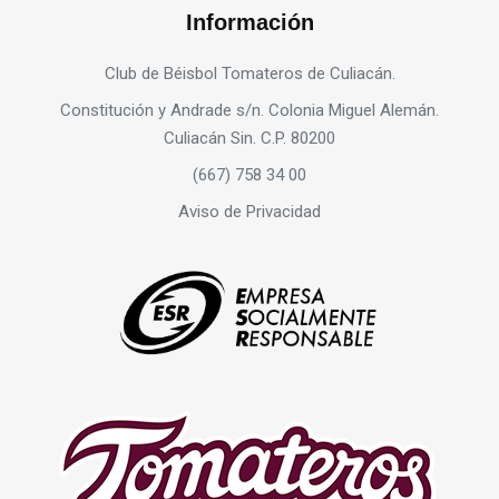
Información
Club de Béisbol Tomateros de Culiacán.
Constitución y Andrade s/n. Colonia Miguel Alemán.
Culiacán Sin. C.P. 80200
(667) 758 34 00
Aviso de Privacidad