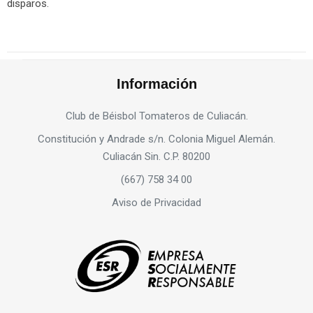
disparos.
Información
Club de Béisbol Tomateros de Culiacán.
Constitución y Andrade s/n. Colonia Miguel Alemán.
Culiacán Sin. C.P. 80200
(667) 758 34 00
Aviso de Privacidad