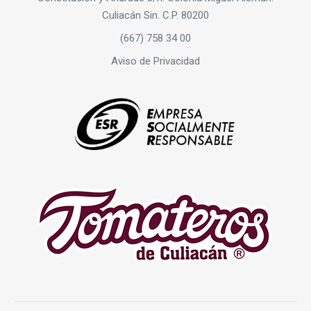
Culiacán Sin. C.P. 80200
(667) 758 34 00
Aviso de Privacidad