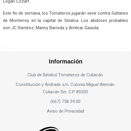
Logan Cozart.
Este fin de semana, los Tomateros jugarán serie contra Sultanes
de Monterrey en la capital de Sinaloa. Los abidores probables
son JC Ramírez, Manny Barreda y Amilcar Gaxiola.
Información
Club de Béisbol Tomateros de Culiacán.
Constitución y Andrade s/n. Colonia Miguel Alemán.
Culiacán Sin. C.P. 80200
(667) 758 34 00
Aviso de Privacidad