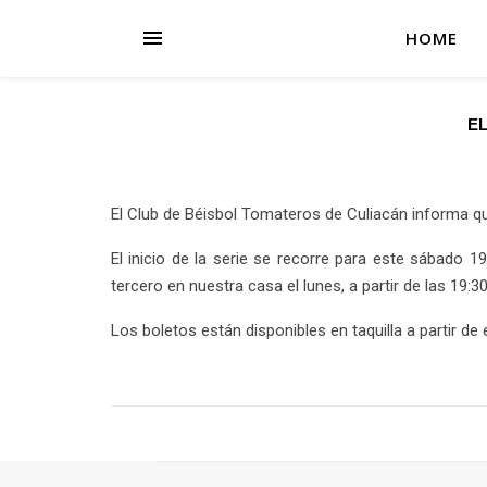
HOME
EL
El Club de Béisbol Tomateros de Culiacán informa qu
El inicio de la serie se recorre para este sábado 
tercero en nuestra casa el lunes, a partir de las 19:30
Los boletos están disponibles en taquilla a partir d