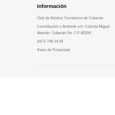
Información
Club de Béisbol Tomateros de Culiacán.
Constitución y Andrade s/n. Colonia Miguel
Alemán. Culiacán Sin. C.P. 80200
(667) 758 34 00
Aviso de Privacidad