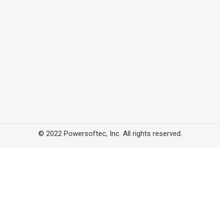
© 2022 Powersoftec, Inc. All rights reserved.