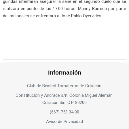
guindas intentarán asegurar la serie en el segundo duelo que se
realizará en punto de las 17:00 horas. Manny Barreda por parte
de los locales se enfrentará a José Pablo Oyervides.
Información
Club de Béisbol Tomateros de Culiacán.
Constitución y Andrade s/n. Colonia Miguel Alemán.
Culiacán Sin. C.P. 80200
(667) 758 34 00
Aviso de Privacidad