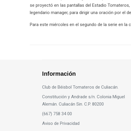
se proyectó en las pantallas del Estadio Tomateros, 
legendario manager, para dirigir una oración por el 
Para este miércoles en el segundo de la serie en la 
Información
Club de Béisbol Tomateros de Culiacán.
Constitución y Andrade s/n. Colonia Miguel
Alemán. Culiacán Sin. C.P. 80200
(667) 758 34 00
Aviso de Privacidad