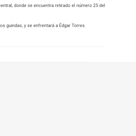
central, donde se encuentra retirado el número 25 del
os guindas, y se enfrentará a Édgar Torres.