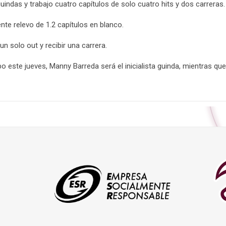
uindas y trabajo cuatro capítulos de solo cuatro hits y dos carreras.
nte relevo de 1.2 capítulos en blanco.
un solo out y recibir una carrera.
abo este jueves, Manny Barreda será el inicialista guinda, mientras q