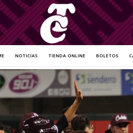
ME
NOTICIAS
TIENDA ONLINE
BOLETOS
C