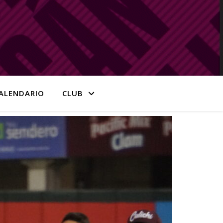
ALENDARIO
CLUB