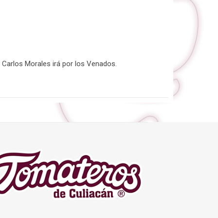
ue Carlos Morales irá por los Venados.