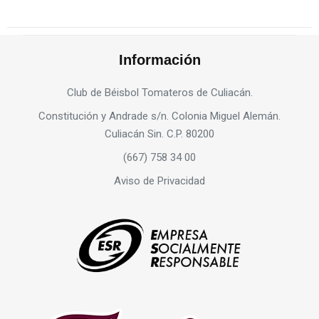
Información
Club de Béisbol Tomateros de Culiacán.
Constitución y Andrade s/n. Colonia Miguel Alemán.
Culiacán Sin. C.P. 80200
(667) 758 34 00
Aviso de Privacidad