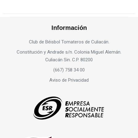
Información
Club de Béisbol Tomateros de Culiacán.
Constitución y Andrade s/n. Colonia Miguel Alemán.
Culiacán Sin. C.P. 80200
(667) 758 34 00
Aviso de Privacidad