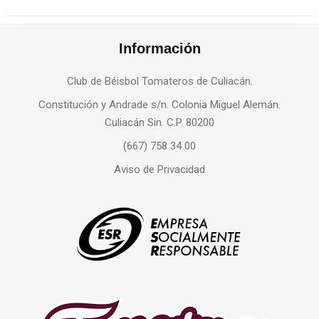
Información
Club de Béisbol Tomateros de Culiacán.
Constitución y Andrade s/n. Colonia Miguel Alemán.
Culiacán Sin. C.P. 80200
(667) 758 34 00
Aviso de Privacidad