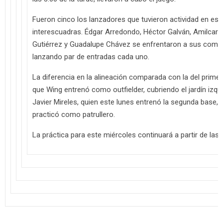
Fueron cinco los lanzadores que tuvieron actividad en es
interescuadras. Édgar Arredondo, Héctor Galván, Amilcar G
Gutiérrez y Guadalupe Chávez se enfrentaron a sus comp
lanzando par de entradas cada uno.
La diferencia en la alineación comparada con la del prime
que Wing entrenó como outfielder, cubriendo el jardín izq
Javier Mireles, quien este lunes entrenó la segunda base, 
practicó como patrullero.
La práctica para este miércoles continuará a partir de las 