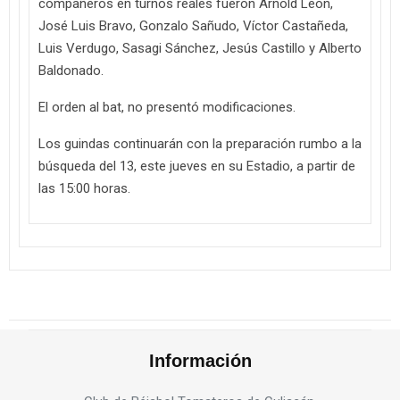
compañeros en turnos reales fueron Arnold León,
José Luis Bravo, Gonzalo Sañudo, Víctor Castañeda,
Luis Verdugo, Sasagi Sánchez, Jesús Castillo y Alberto
Baldonado.
El orden al bat, no presentó modificaciones.
Los guindas continuarán con la preparación rumbo a la
búsqueda del 13, este jueves en su Estadio, a partir de
las 15:00 horas.
Información