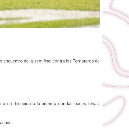
to encuentro de la semifinal contra los Tomateros de
do en dirección a la primera con las bases llenas.
aquis.