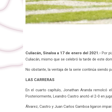
Culiacán, Sinaloa a 17 de enero del 2021.-
Por pi
Culiacán, mismo que se celebró la tarde de este dom
No obstante, la ventaja de la serie continúa siendo 
LAS CARRERAS
En el cuarto capítulo, Jonathan Aranda remolcó el
Posteriormente, Leandro Castro anotó el 2-0 en jug
Álvarez, Castro y Juan Carlos Gamboa ligaron imparab