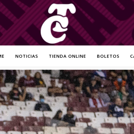
ME
NOTICIAS
TIENDA ONLINE
BOLETOS
C