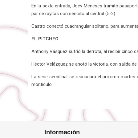
En la sexta entrada, Joey Meneses tramitó pasaport
par de rayitas con sencillo al central (5-2).
Castro conectó cuadrangular solitario, para aumentar 
EL PITCHEO
Anthony Vásquez sufrió la derrota, al recibir cinco ca
Héctor Velázquez se anotó la victoria, con salida de 
La serie semifinal se reanudará el próximo martes 
montículo.
Información