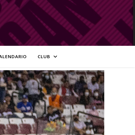
ALENDARIO
CLUB