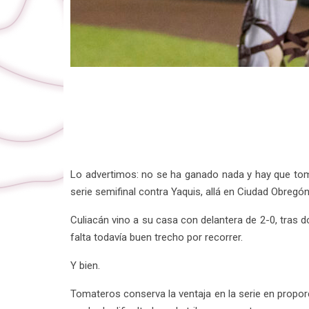
Lo advertimos: no se ha ganado nada y hay que toma
serie semifinal contra Yaquis, allá en Ciudad Obregón
Culiacán vino a su casa con delantera de 2-0, tras 
falta todavía buen trecho por recorrer.
Y bien.
Tomateros conserva la ventaja en la serie en propor