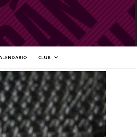
ALENDARIO
CLUB