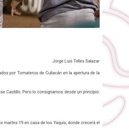
Jorge Luis Telles Salazar
ados por Tomateros de Culiacán en la apertura de la
se Castillo. Pero lo consignamos desde un principio:
te martes 19 en casa de los Yaquis, donde crecerá el