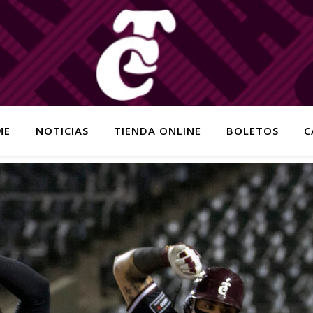
ME
NOTICIAS
TIENDA ONLINE
BOLETOS
C