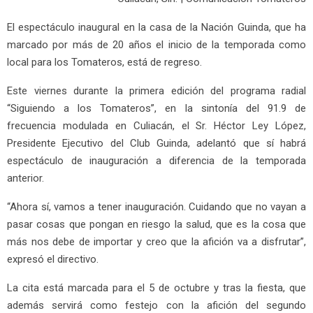
El espectáculo inaugural en la casa de la Nación Guinda, que ha
marcado por más de 20 años el inicio de la temporada como
local para los Tomateros, está de regreso.
Este viernes durante la primera edición del programa radial
“Siguiendo a los Tomateros”, en la sintonía del 91.9 de
frecuencia modulada en Culiacán, el Sr. Héctor Ley López,
Presidente Ejecutivo del Club Guinda, adelantó que sí habrá
espectáculo de inauguración a diferencia de la temporada
anterior.
“Ahora sí, vamos a tener inauguración. Cuidando que no vayan a
pasar cosas que pongan en riesgo la salud, que es la cosa que
más nos debe de importar y creo que la afición va a disfrutar”,
expresó el directivo.
La cita está marcada para el 5 de octubre y tras la fiesta, que
además servirá como festejo con la afición del segundo