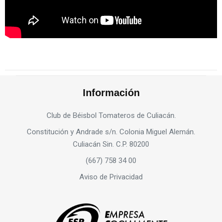
Información
Club de Béisbol Tomateros de Culiacán.
Constitución y Andrade s/n. Colonia Miguel Alemán.
Culiacán Sin. C.P. 80200
(667) 758 34 00
Aviso de Privacidad