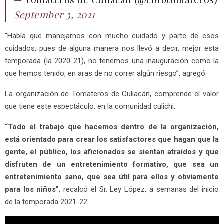
September 3, 2021
“Había que manejarnos con mucho cuidado y parte de esos
cuidados, pues de alguna manera nos llevó a decir, mejor esta
temporada (la 2020-21), no tenemos una inauguración como la
que hemos tenido, en aras de no correr algún riesgo”, agregó.
La organización de Tomateros de Culiacán, comprende el valor
que tiene este espectáculo, en la comunidad culichi.
“Todo el trabajo que hacemos dentro de la organización,
está orientado para crear los satisfactores que hagan que la
gente, el público, los aficionados se sientan atraídos y que
disfruten de un entretenimiento formativo, que sea un
entretenimiento sano, que sea útil para ellos y obviamente
para los niños”
, recalcó el Sr. Ley López, a semanas del inicio
de la temporada 2021-22.