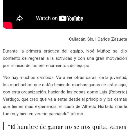
Culiacán, Sin. | Carlos Zazueta
Durante la primera práctica del equipo, Noé Muñoz se dijo
contento de regresar a la actividad y con una gran motivación
por el inicio de los entrenamientos del equipo.
“No hay muchos cambios. Va a ver otras caras, de la juventud,
los muchachos que están teniendo muchas ganas de estar aquí,
con esta organización, haciendo las cosas como Luis (Roberto)
Verdugo, que creo que va a estar desde el principio y los demás
que tienen más experiencia, el caso de Alfredo Hurtado que le
fue muy bien en verano cachando”, afirmó.
“El hambre de ganar no se nos quita, vamos