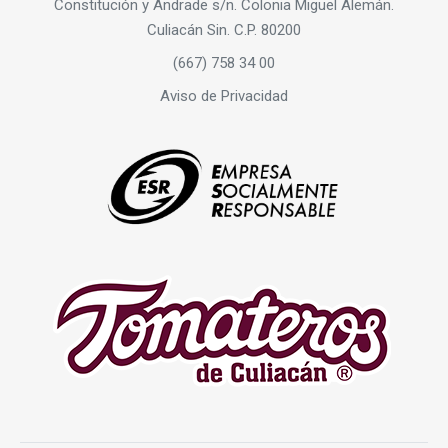
Constitución y Andrade s/n. Colonia Miguel Alemán.
Culiacán Sin. C.P. 80200
(667) 758 34 00
Aviso de Privacidad