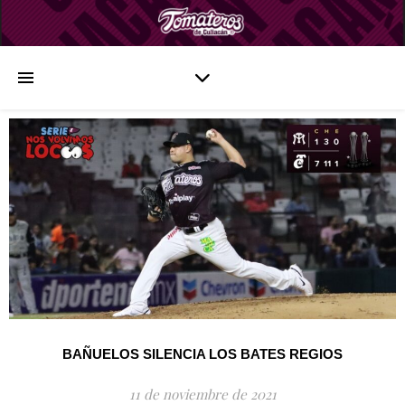
BAÑUELOS SILENCIA LOS BATES REGIOS
11 de noviembre de 2021