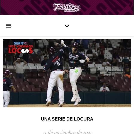
UNA SERIE DE LOCURA
11 de noviembre de 2021