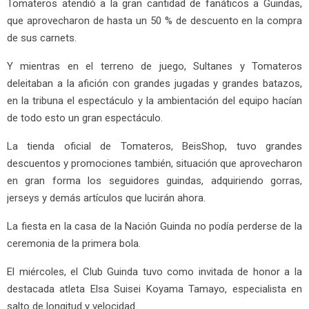
Tomateros atendió a la gran cantidad de fanáticos a Guindas,
que aprovecharon de hasta un 50 % de descuento en la compra
de sus carnets.
Y mientras en el terreno de juego, Sultanes y Tomateros
deleitaban a la afición con grandes jugadas y grandes batazos,
en la tribuna el espectáculo y la ambientación del equipo hacían
de todo esto un gran espectáculo.
La tienda oficial de Tomateros, BeisShop, tuvo grandes
descuentos y promociones también, situación que aprovecharon
en gran forma los seguidores guindas, adquiriendo gorras,
jerseys y demás artículos que lucirán ahora.
La fiesta en la casa de la Nación Guinda no podía perderse de la
ceremonia de la primera bola.
El miércoles, el Club Guinda tuvo como invitada de honor a la
destacada atleta Elsa Suisei Koyama Tamayo, especialista en
salto de longitud y velocidad.