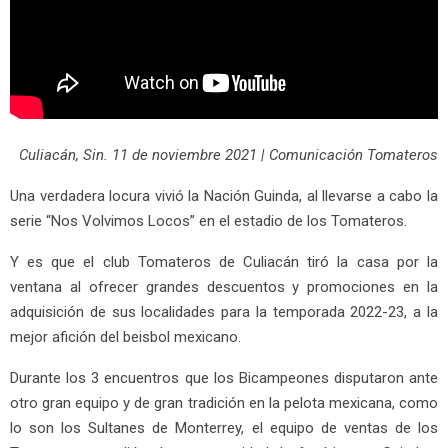
Culiacán, Sin. 11 de noviembre 2021 | Comunicación Tomateros
Una verdadera locura vivió la Nación Guinda, al llevarse a cabo la
serie “Nos Volvimos Locos” en el estadio de los Tomateros.
Y es que el club Tomateros de Culiacán tiró la casa por la
ventana al ofrecer grandes descuentos y promociones en la
adquisición de sus localidades para la temporada 2022-23, a la
mejor afición del beisbol mexicano.
Durante los 3 encuentros que los Bicampeones disputaron ante
otro gran equipo y de gran tradición en la pelota mexicana, como
lo son los Sultanes de Monterrey, el equipo de ventas de los