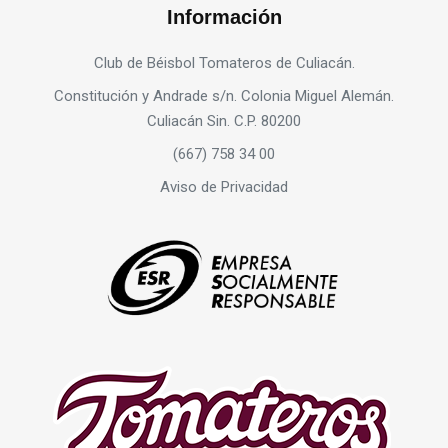
Información
Club de Béisbol Tomateros de Culiacán.
Constitución y Andrade s/n. Colonia Miguel Alemán.
Culiacán Sin. C.P. 80200
(667) 758 34 00
Aviso de Privacidad