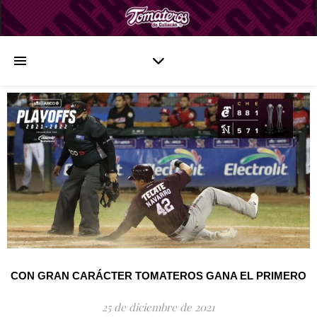
CON GRAN CARÁCTER TOMATEROS GANA EL PRIMERO
25 de diciembre de 2021