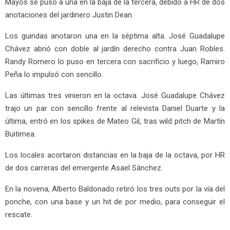
Mayos se puso a una en la baja de la tercera, debido a HR de dos
anotaciones del jardinero Justin Dean.
Los guindas anotaron una en la séptima alta. José Guadalupe
Chávez abrió con doble al jardín derecho contra Juan Robles.
Randy Romero lo puso en tercera con sacrificio y luego, Ramiro
Peña lo impulsó con sencillo.
Las últimas tres vinieron en la octava. José Guadalupe Chávez
trajo un par con sencillo frente al relevista Daniel Duarte y la
última, entró en los spikes de Mateo Gil, tras wild pitch de Martín
Buitimea.
Los locales acortaron distancias en la baja de la octava, por HR
de dos carreras del emergente Asael Sánchez.
En la novena, Alberto Baldonado retiró los tres outs por la vía del
ponche, con una base y un hit de por medio, para conseguir el
rescate.