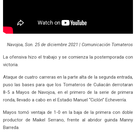
Navojoa, Son. 25 de diciembre 2021 | Comunicación Tomateros
La ofensiva hizo el trabajo y se comienza la postemporada con
victoria.
Ataque de cuatro carreras en la parte alta de la segunda entrada,
puso las bases para que los Tomateros de Culiacán derrotaran
8-5 a Mayos de Navojoa, en el primero de la serie de primera
ronda, llevado a cabo en el Estadio Manuel “Ciclón” Echeverría.
Mayos tomó ventaja de 1-0 en la baja de la primera con doble
productor de Maikel Serrano, frente al abridor guinda Manny
Barreda.