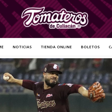
ME
NOTICIAS
TIENDA ONLINE
BOLETOS
C