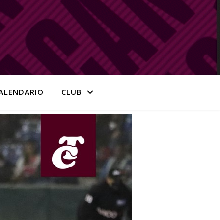
ALENDARIO
CLUB