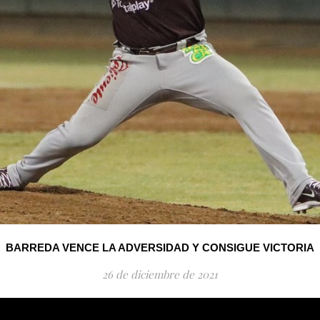
BARREDA VENCE LA ADVERSIDAD Y CONSIGUE VICTORIA
26 de diciembre de 2021