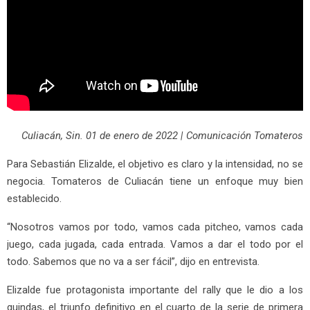
Culiacán, Sin. 01 de enero de 2022 | Comunicación Tomateros
Para Sebastián Elizalde, el objetivo es claro y la intensidad, no se
negocia. Tomateros de Culiacán tiene un enfoque muy bien
establecido.
“Nosotros vamos por todo, vamos cada pitcheo, vamos cada
juego, cada jugada, cada entrada. Vamos a dar el todo por el
todo. Sabemos que no va a ser fácil”, dijo en entrevista.
Elizalde fue protagonista importante del rally que le dio a los
guindas, el triunfo definitivo en el cuarto de la serie de primera