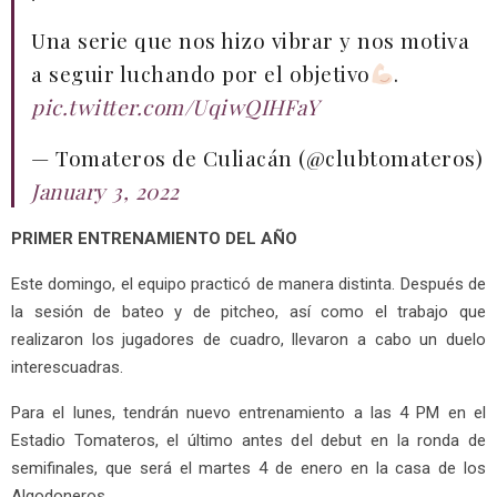
Una serie que nos hizo vibrar y nos motiva
a seguir luchando por el objetivo
.
pic.twitter.com/UqiwQIHFaY
— Tomateros de Culiacán (@clubtomateros)
January 3, 2022
PRIMER ENTRENAMIENTO DEL AÑO
Este domingo, el equipo practicó de manera distinta. Después de
la sesión de bateo y de pitcheo, así como el trabajo que
realizaron los jugadores de cuadro, llevaron a cabo un duelo
interescuadras.
Para el lunes, tendrán nuevo entrenamiento a las 4 PM en el
Estadio Tomateros, el último antes del debut en la ronda de
semifinales, que será el martes 4 de enero en la casa de los
Algodoneros.