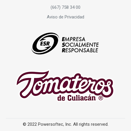
(667) 758 34 00
Aviso de Privacidad
© 2022 Powersoftec, Inc. All rights reserved.