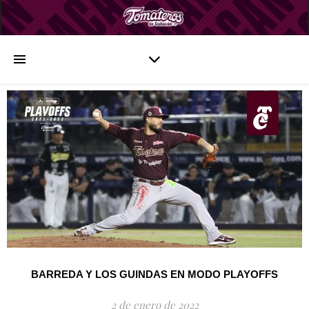
BARREDA Y LOS GUINDAS EN MODO PLAYOFFS
2 de enero de 2022