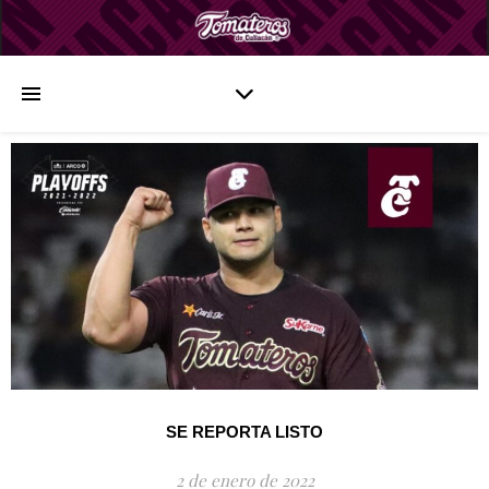
SE REPORTA LISTO
2 de enero de 2022