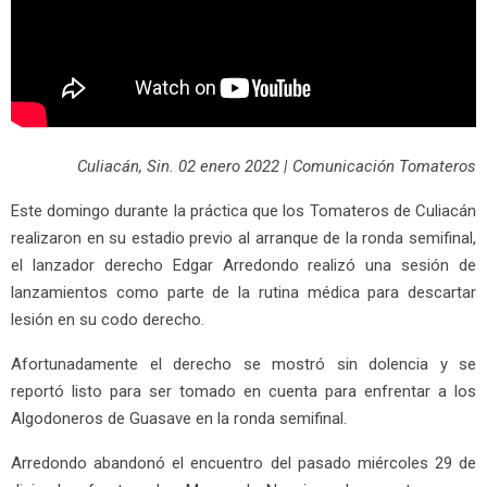
Culiacán, Sin. 02 enero 2022 | Comunicación Tomateros
Este domingo durante la práctica que los Tomateros de Culiacán
realizaron en su estadio previo al arranque de la ronda semifinal,
el lanzador derecho Edgar Arredondo realizó una sesión de
lanzamientos como parte de la rutina médica para descartar
lesión en su codo derecho.
Afortunadamente el derecho se mostró sin dolencia y se
reportó listo para ser tomado en cuenta para enfrentar a los
Algodoneros de Guasave en la ronda semifinal.
Arredondo abandonó el encuentro del pasado miércoles 29 de