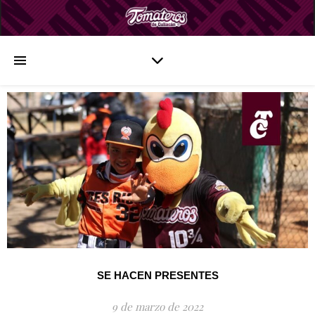
SE HACEN PRESENTES
9 de marzo de 2022