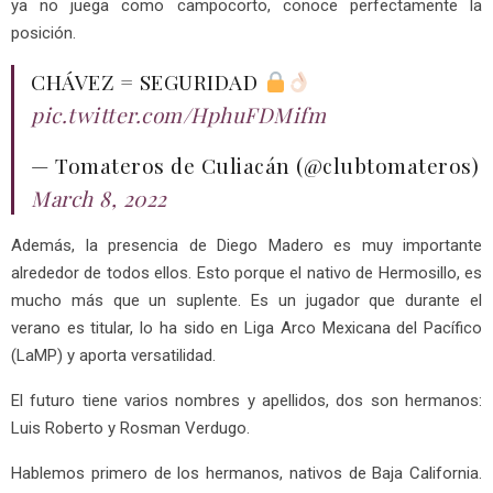
ya no juega como campocorto, conoce perfectamente la
posición.
CHÁVEZ = SEGURIDAD
pic.twitter.com/HphuFDMifm
— Tomateros de Culiacán (@clubtomateros)
March 8, 2022
Además, la presencia de Diego Madero es muy importante
alrededor de todos ellos. Esto porque el nativo de Hermosillo, es
mucho más que un suplente. Es un jugador que durante el
verano es titular, lo ha sido en Liga Arco Mexicana del Pacífico
(LaMP) y aporta versatilidad.
El futuro tiene varios nombres y apellidos, dos son hermanos:
Luis Roberto y Rosman Verdugo.
Hablemos primero de los hermanos, nativos de Baja California.