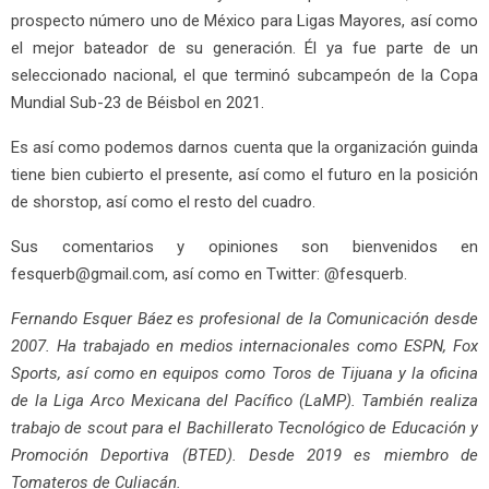
prospecto número uno de México para Ligas Mayores, así como
el mejor bateador de su generación. Él ya fue parte de un
seleccionado nacional, el que terminó subcampeón de la Copa
Mundial Sub-23 de Béisbol en 2021.
Es así como podemos darnos cuenta que la organización guinda
tiene bien cubierto el presente, así como el futuro en la posición
de shorstop, así como el resto del cuadro.
Sus comentarios y opiniones son bienvenidos en
fesquerb@gmail.com, así como en Twitter: @fesquerb.
Fernando Esquer Báez es profesional de la Comunicación desde
2007. Ha trabajado en medios internacionales como ESPN, Fox
Sports, así como en equipos como Toros de Tijuana y la oficina
de la Liga Arco Mexicana del Pacífico (LaMP). También realiza
trabajo de scout para el Bachillerato Tecnológico de Educación y
Promoción Deportiva (BTED). Desde 2019 es miembro de
Tomateros de Culiacán.