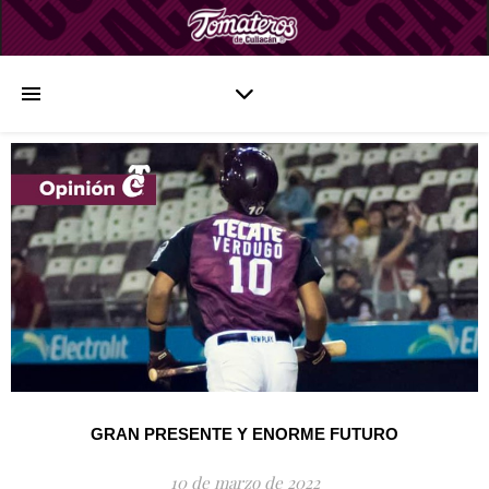
GRAN PRESENTE Y ENORME FUTURO
10 de marzo de 2022