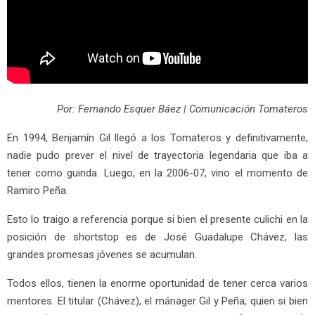
Por: Fernando Esquer Báez | Comunicación Tomateros
En 1994, Benjamín Gil llegó a los Tomateros y definitivamente,
nadie pudo prever el nivel de trayectoria legendaria que iba a
tener como guinda. Luego, en la 2006-07, vino el momento de
Ramiro Peña.
Esto lo traigo a referencia porque si bien el presente culichi en la
posición de shortstop es de José Guadalupe Chávez, las
grandes promesas jóvenes se acumulan.
Todos ellos, tienen la enorme oportunidad de tener cerca varios
mentores. El titular (Chávez), el mánager Gil y Peña, quien si bien