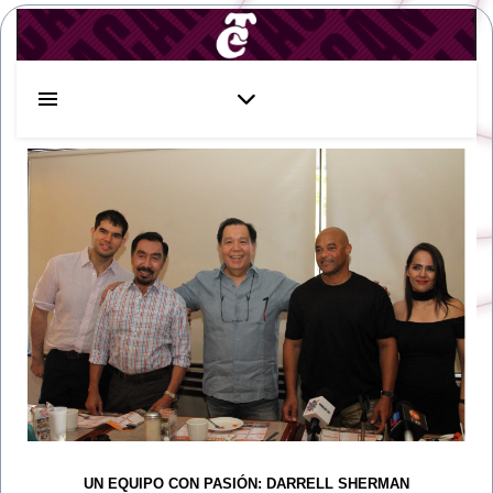
UN EQUIPO CON PASIÓN: DARRELL SHERMAN