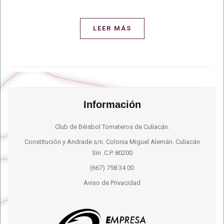
LEER MÁS
Información
Club de Béisbol Tomateros de Culiacán.
Constitución y Andrade s/n. Colonia Miguel Alemán. Culiacán
Sin. C.P. 80200
(667) 758 34 00
Aviso de Privacidad