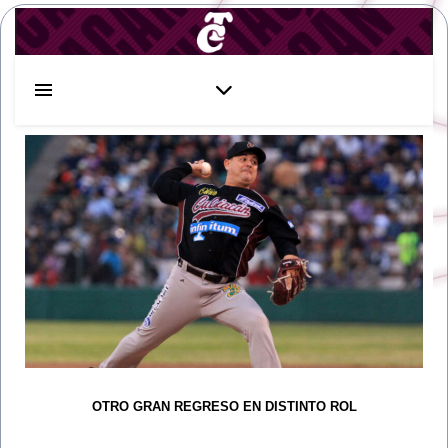
OTRO GRAN REGRESO EN DISTINTO ROL