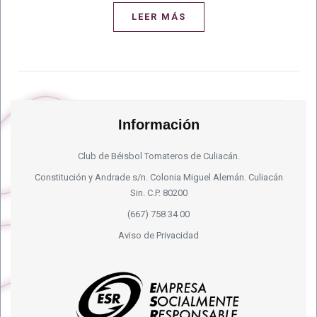
LEER MÁS
Información
Club de Béisbol Tomateros de Culiacán.
Constitución y Andrade s/n. Colonia Miguel Alemán. Culiacán
Sin. C.P. 80200
(667) 758 34 00
Aviso de Privacidad