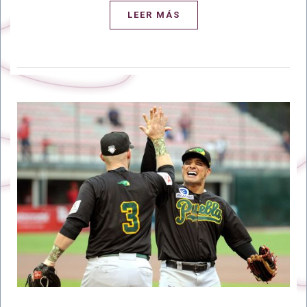
LEER MÁS