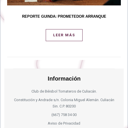
REPORTE GUINDA: PROMETEDOR ARRANQUE
LEER MÁS
Información
Club de Béisbol Tomateros de Culiacán.
Constitución y Andrade s/n. Colonia Miguel Alemán. Culiacán
Sin. C.P. 80200
(667) 758 34 00
Aviso de Privacidad