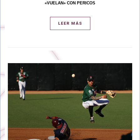
«VUELAN» CON PERICOS
LEER MÁS