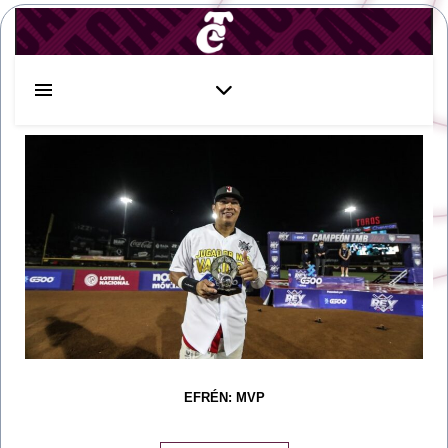
EFRÉN: MVP