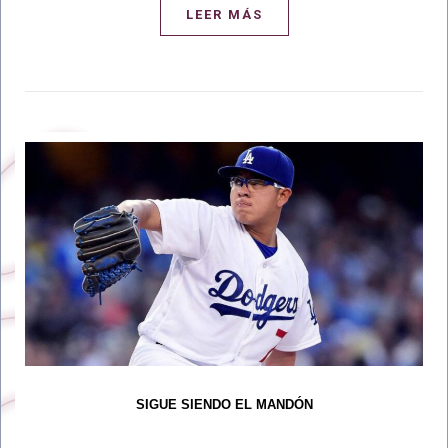
LEER MÁS
SIGUE SIENDO EL MANDÓN