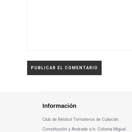
Información
Club de Béisbol Tomateros de Culiacán.
Constitución y Andrade s/n. Colonia Miguel