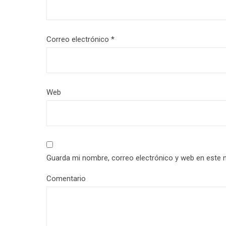
Correo electrónico
*
Web
Guarda mi nombre, correo electrónico y web en este 
Comentario