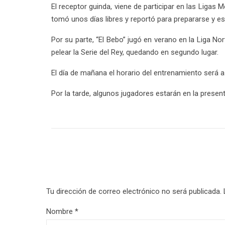
El receptor guinda, viene de participar en las Ligas
tomó unos días libres y reportó para prepararse y es
Por su parte, “El Bebo” jugó en verano en la Liga N
pelear la Serie del Rey, quedando en segundo lugar.
El día de mañana el horario del entrenamiento será a
Por la tarde, algunos jugadores estarán en la presen
Tu dirección de correo electrónico no será publicada.
Nombre
*