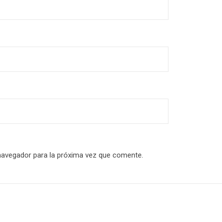
navegador para la próxima vez que comente.