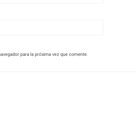
navegador para la próxima vez que comente.