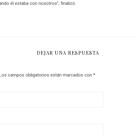
o él estaba con nosotros”, finalizó.
DEJAR UNA RESPUESTA
Los campos obligatorios están marcados con
*