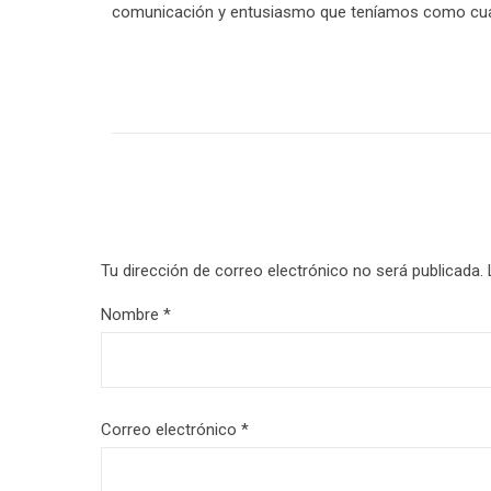
comunicación y entusiasmo que teníamos como cuand
Tu dirección de correo electrónico no será publicada.
Nombre
*
Correo electrónico
*