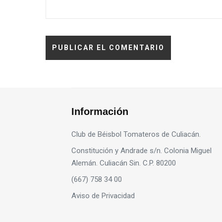
Información
Club de Béisbol Tomateros de Culiacán.
Constitución y Andrade s/n. Colonia Miguel
Alemán. Culiacán Sin. C.P. 80200
(667) 758 34 00
Aviso de Privacidad