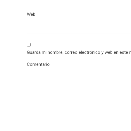
Web
Guarda mi nombre, correo electrónico y web en este 
Comentario